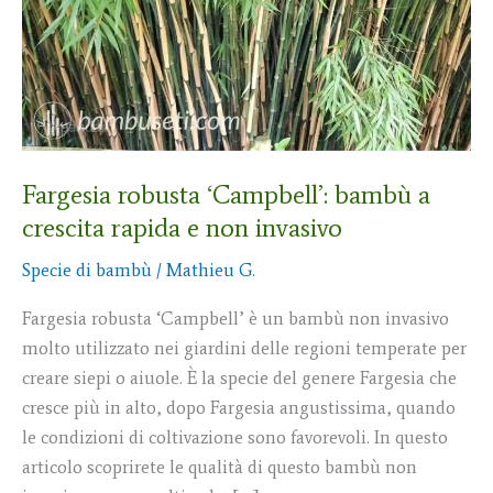
Fargesia robusta ‘Campbell’: bambù a
crescita rapida e non invasivo
Specie di bambù
/
Mathieu G.
Fargesia robusta ‘Campbell’ è un bambù non invasivo
molto utilizzato nei giardini delle regioni temperate per
creare siepi o aiuole. È la specie del genere Fargesia che
cresce più in alto, dopo Fargesia angustissima, quando
le condizioni di coltivazione sono favorevoli. In questo
articolo scoprirete le qualità di questo bambù non