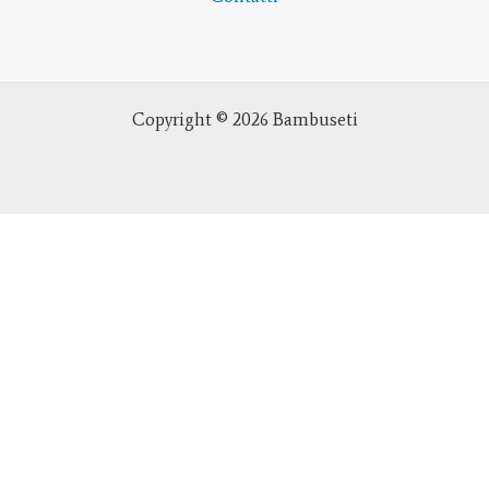
Copyright © 2026 Bambuseti