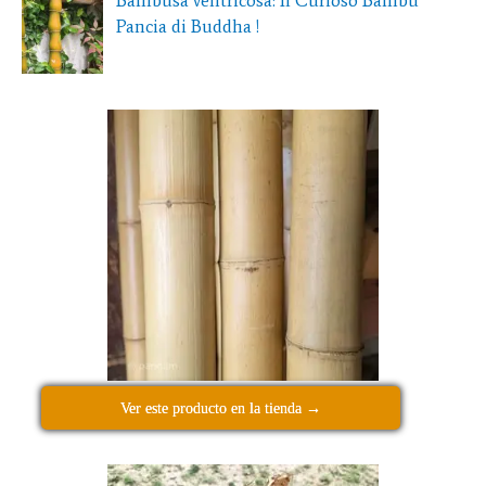
Pancia di Buddha !
Ver este producto en la tienda →