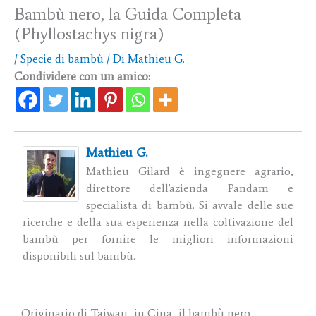
Bambù nero, la Guida Completa
(Phyllostachys nigra)
/
Specie di bambù
/ Di
Mathieu G.
Condividere con un amico:
Mathieu G.
Mathieu Gilard è ingegnere agrario,
direttore dell'azienda Pandam e
specialista di bambù. Si avvale delle sue
ricerche e della sua esperienza nella coltivazione del
bambù per fornire le migliori informazioni
disponibili sul bambù.
Originario di Taiwan, in Cina, il bambù nero