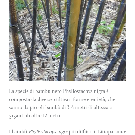
La specie di bambù nero Phyllostachys nigra è
composta da diverse cultivar, forme e varietà, che
vanno da piccoli bambù di 3-4 metri di altezza a
giganti di oltre 12 metri.
I bambù
Phyllostachys nigra
più diffusi in Europa sono: