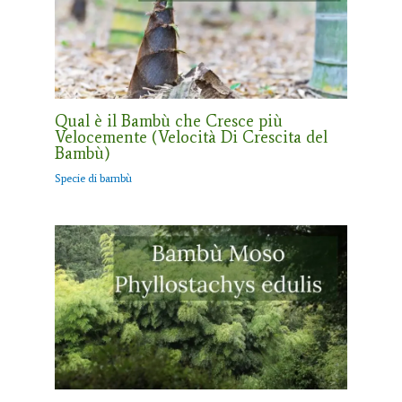
Qual è il Bambù che Cresce più
Velocemente (Velocità Di Crescita del
Bambù)
Specie di bambù