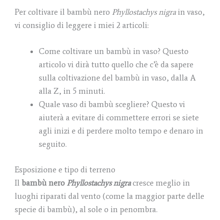
Per coltivare il bambù nero
Phyllostachys nigra
in vaso,
vi consiglio di leggere i miei 2 articoli:
Come coltivare un bambù in vaso? Questo
articolo vi dirà tutto quello che c’è da sapere
sulla coltivazione del bambù in vaso, dalla A
alla Z, in 5 minuti.
Quale vaso di bambù scegliere? Questo vi
aiuterà a evitare di commettere errori se siete
agli inizi e di perdere molto tempo e denaro in
seguito.
Esposizione e tipo di terreno
Il
bambù nero
Phyllostachys nigra
cresce meglio in
luoghi riparati dal vento (come la maggior parte delle
specie di bambù), al sole o in penombra.