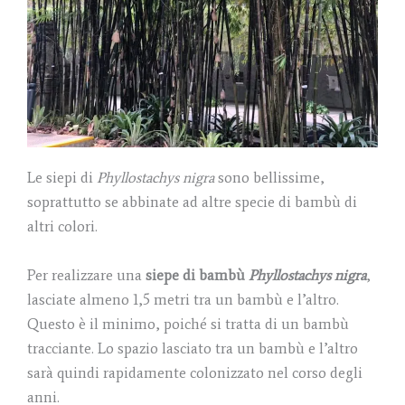
Le siepi di
Phyllostachys nigra
sono bellissime,
soprattutto se abbinate ad altre specie di bambù di
altri colori.
Per realizzare una
siepe di bambù
Phyllostachys nigra
,
lasciate almeno 1,5 metri tra un bambù e l’altro.
Questo è il minimo, poiché si tratta di un bambù
tracciante. Lo spazio lasciato tra un bambù e l’altro
sarà quindi rapidamente colonizzato nel corso degli
anni.