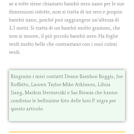
se a volte viene chiamato bambù nero nano per le sue
dimensioni ridotte, non si tratta di un vero e proprio
bambù nano, poiché può raggiungere un’altezza di
2,5 metri. Si tratta di un bambù molto grazioso, che
non si muove, il più piccolo bambù nero. Ha foglie
verdi molto belle che contrastano con i suoi culmi
verdi.
Ringrazio i miei contatti Deane Bamboo Boggis, Joe
Ruffatto, Lauren Taylor-Mike Atkinson, Lihua
Jiang, Markus Stermeczki e Sas Biswas che hanno
condiviso le bellissime foto delle loro P. nigra per
questo articolo.