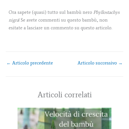
Ora sapete (quasi) tutto sul bambù nero
Phyllostachys
nigra
! Se avete commenti su questo bambù, non
esitate a lasciare un commento su questo articolo.
←
Articolo precedente
Articolo successivo
→
Articoli correlati