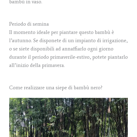
bambù in vaso.
Periodo di semina
Il momento ideale per piantare questo bambù è
l’autunno. Se disponete di un impianto di irrigazione,
o se siete disponibili ad annaffiarlo ogni giorno
durante il periodo primaverile-estivo, potete piantarlo
all’inizio della primavera.
Come realizzare una siepe di bambù nero?