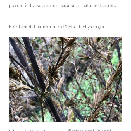
piccolo è il vaso, minore sarà la crescita del bambù.
Fioritura del bambù nero Phyllostachys nigra