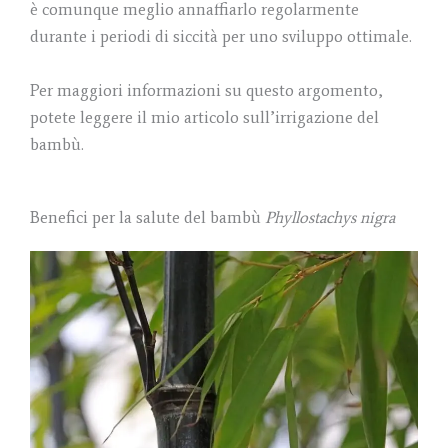
è comunque meglio annaffiarlo regolarmente
durante i periodi di siccità per uno sviluppo ottimale.
Per maggiori informazioni su questo argomento,
potete leggere il mio articolo sull’irrigazione del
bambù.
Benefici per la salute del bambù
Phyllostachys nigra