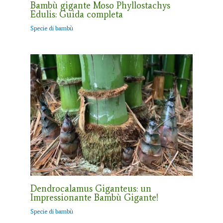
Bambù gigante Moso Phyllostachys
Edulis: Guida completa
Specie di bambù
Dendrocalamus Giganteus: un
Impressionante Bambù Gigante!
Specie di bambù