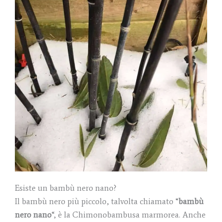
Esiste un bambù nero nano?
Il bambù nero più piccolo, talvolta chiamato “
bambù
nero nano
“, è la Chimonobambusa marmorea. Anche