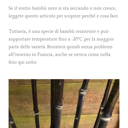
Se il vostro bambù nero si sta seccando o non cresce,
leggete questo articolo per scoprire perché e cosa fare.
Tuttavia, è una specie di bambù resistente e può
sopportare temperature fino a -20°C per la maggior
parte delle varietà. Resisterà quindi senza problemi
all’inverno in Francia, anche se nevica come nella
foto qui sotto: