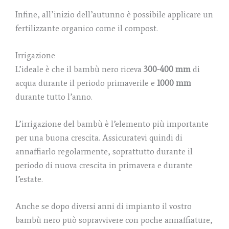
Infine, all’inizio dell’autunno è possibile applicare un
fertilizzante organico come il compost.
Irrigazione
L’ideale è che il bambù nero riceva
300-400 mm
di
acqua durante il periodo primaverile e
1000 mm
durante tutto l’anno.
L’irrigazione del bambù è l’elemento più importante
per una buona crescita. Assicuratevi quindi di
annaffiarlo regolarmente, soprattutto durante il
periodo di nuova crescita in primavera e durante
l’estate.
Anche se dopo diversi anni di impianto il vostro
bambù nero può sopravvivere con poche annaffiature,