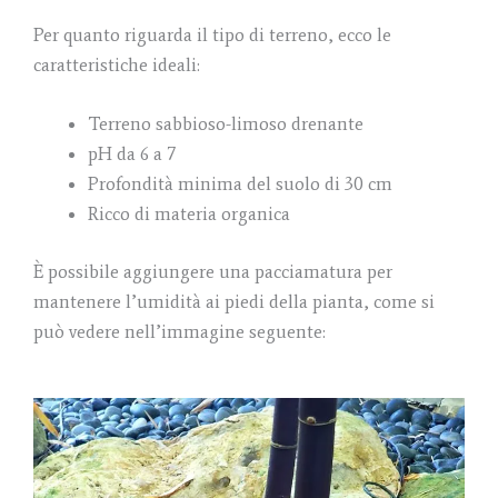
Per quanto riguarda il tipo di terreno, ecco le
caratteristiche ideali:
Terreno sabbioso-limoso drenante
pH da 6 a 7
Profondità minima del suolo di 30 cm
Ricco di materia organica
È possibile aggiungere una pacciamatura per
mantenere l’umidità ai piedi della pianta, come si
può vedere nell’immagine seguente: