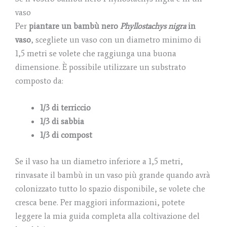
vaso
Per
piantare un bambù nero
Phyllostachys nigra
in
vaso
, scegliete un vaso con un diametro minimo di
1,5 metri se volete che raggiunga una buona
dimensione. È possibile utilizzare un substrato
composto da:
1/3 di terriccio
1/3 di sabbia
1/3 di compost
Se il vaso ha un diametro inferiore a 1,5 metri,
rinvasate il bambù in un vaso più grande quando avrà
colonizzato tutto lo spazio disponibile, se volete che
cresca bene. Per maggiori informazioni, potete
leggere la mia guida completa alla coltivazione del