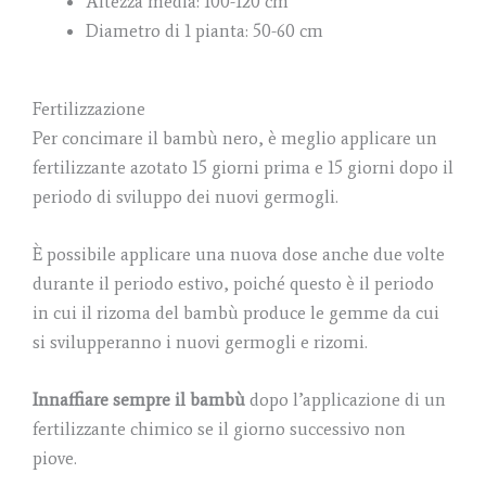
Altezza media: 100-120 cm
Diametro di 1 pianta: 50-60 cm
Fertilizzazione
Per concimare il bambù nero, è meglio applicare un
fertilizzante azotato 15 giorni prima e 15 giorni dopo il
periodo di sviluppo dei nuovi germogli.
È possibile applicare una nuova dose anche due volte
durante il periodo estivo, poiché questo è il periodo
in cui il rizoma del bambù produce le gemme da cui
si svilupperanno i nuovi germogli e rizomi.
Innaffiare sempre il bambù
dopo l’applicazione di un
fertilizzante chimico se il giorno successivo non
piove.