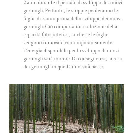
2 anni durante il periodo di sviluppo dei nuovi
germogli. Pertanto, le stoppie perderanno le
foglie di 2 anni prima dello sviluppo dei nuovi
germogli. Ciò comporta una riduzione della
capacità fotosintetica, anche se le foglie
vengono rinnovate contemporaneamente.
L’energia disponibile per lo sviluppo di nuovi
germogli sarà minore. Di conseguenza, la resa
dei germogli in quell’anno sarà bassa.