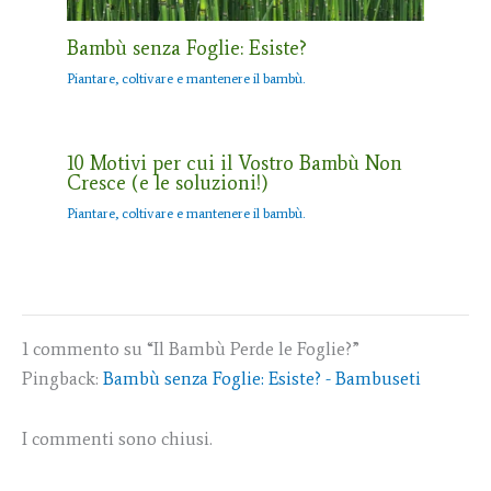
Bambù senza Foglie: Esiste?
Piantare, coltivare e mantenere il bambù.
10 Motivi per cui il Vostro Bambù Non
Cresce (e le soluzioni!)
Piantare, coltivare e mantenere il bambù.
1 commento su “Il Bambù Perde le Foglie?”
Pingback:
Bambù senza Foglie: Esiste? - Bambuseti
I commenti sono chiusi.