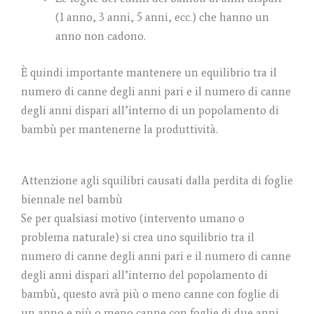
(1 anno, 3 anni, 5 anni, ecc.) che hanno un
anno non cadono.
È quindi importante mantenere un equilibrio tra il
numero di canne degli anni pari e il numero di canne
degli anni dispari all’interno di un popolamento di
bambù per mantenerne la produttività.
Attenzione agli squilibri causati dalla perdita di foglie
biennale nel bambù
Se per qualsiasi motivo (intervento umano o
problema naturale) si crea uno squilibrio tra il
numero di canne degli anni pari e il numero di canne
degli anni dispari all’interno del popolamento di
bambù, questo avrà più o meno canne con foglie di
un anno e più o meno canne con foglie di due anni