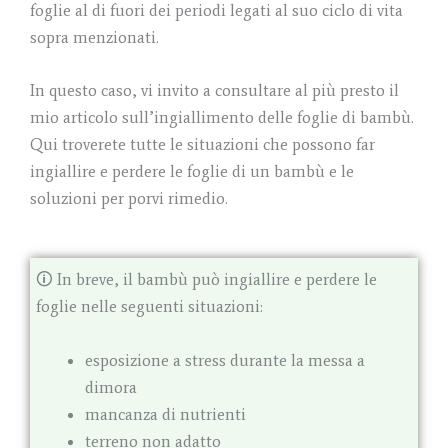
foglie al di fuori dei periodi legati al suo ciclo di vita
sopra menzionati.
In questo caso, vi invito a consultare al più presto il
mio articolo sull’ingiallimento delle foglie di bambù.
Qui troverete tutte le situazioni che possono far
ingiallire e perdere le foglie di un bambù e le
soluzioni per porvi rimedio.
🛈 In breve, il bambù può ingiallire e perdere le
foglie nelle seguenti situazioni:
esposizione a stress durante la messa a
dimora
mancanza di nutrienti
terreno non adatto