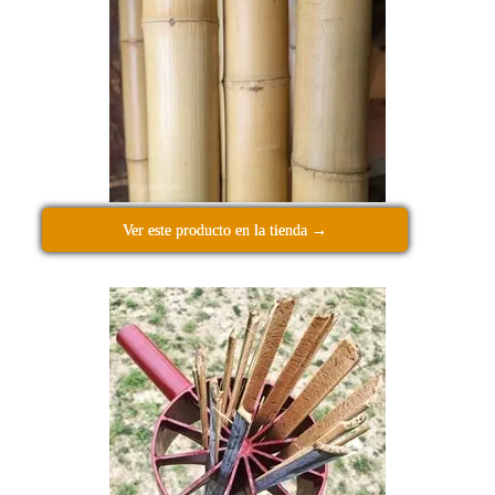
Ver este producto en la tienda →