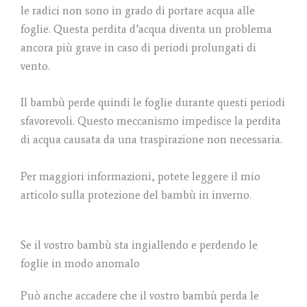
le radici non sono in grado di portare acqua alle
foglie. Questa perdita d’acqua diventa un problema
ancora più grave in caso di periodi prolungati di
vento.
Il bambù perde quindi le foglie durante questi periodi
sfavorevoli. Questo meccanismo impedisce la perdita
di acqua causata da una traspirazione non necessaria.
Per maggiori informazioni, potete leggere il mio
articolo sulla protezione del bambù in inverno.
Se il vostro bambù sta ingiallendo e perdendo le
foglie in modo anomalo
Può anche accadere che il vostro bambù perda le