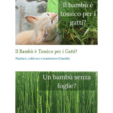
Il Bambù è Tossico per i Gatti?
Piantare, coltivare e mantenere il bambù.