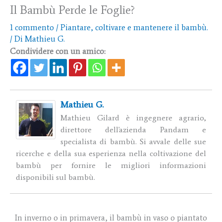
Il Bambù Perde le Foglie?
1 commento
/
Piantare, coltivare e mantenere il bambù.
/ Di
Mathieu G.
Condividere con un amico:
Mathieu G.
Mathieu Gilard è ingegnere agrario,
direttore dell'azienda Pandam e
specialista di bambù. Si avvale delle sue
ricerche e della sua esperienza nella coltivazione del
bambù per fornire le migliori informazioni
disponibili sul bambù.
In inverno o in primavera, il bambù in vaso o piantato