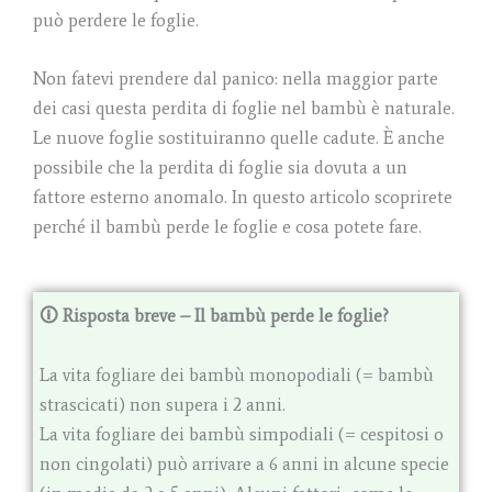
può perdere le foglie.
Non fatevi prendere dal panico: nella maggior parte
dei casi questa perdita di foglie nel bambù è naturale.
Le nuove foglie sostituiranno quelle cadute. È anche
possibile che la perdita di foglie sia dovuta a un
fattore esterno anomalo. In questo articolo scoprirete
perché il bambù perde le foglie e cosa potete fare.
🛈 Risposta breve – Il bambù perde le foglie?
La vita fogliare dei bambù monopodiali (= bambù
strascicati) non supera i 2 anni.
La vita fogliare dei bambù simpodiali (= cespitosi o
non cingolati) può arrivare a 6 anni in alcune specie