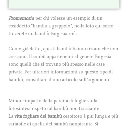
Promemoria
: per chi volesse un esempio di un
cosiddetto “bambù a grappolo”, nella foto qui sotto
troverete un bambù Fargesia rufa.
Come già detto, questi bambù hanno rizomi che non
crescono. I bambù appartenenti al genere Fargesia
sono quelli che si trovano più spesso nelle case
private. Per ulteriori informazioni su questo tipo di
bambù, consultare il mio articolo sull’argomento.
Minore impatto della perdita di foglie sulla
fotosintesi rispetto al bambù non tracciante
La
vita fogliare del bambù
cespitoso è più lunga e più
variabile di quella del bambù rampicante. Si