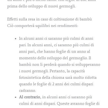
prima dello sviluppo di nuovi germogli.
Effetti sulla resa in caso di coltivazione di bambù
Ciò comporterà squilibri nei rendimenti:
In alcuni anni ci saranno più culmi di anni
pari. In alcuni anni, ci saranno più culmi di
anni pari, che hanno foglie di un anno al
momento dello sviluppo del germoglio. Il
bambù non li perderà quando si svilupperanno
i nuovi germogli. Pertanto, la capacità
fotosintetica della chioma sarà molto ridotta
quando le foglie di 2 anni dei culmi dispari
cadranno.
Al contrario
, in alcuni anni ci saranno più
culmi di anni dispari. Queste avranno foglie di