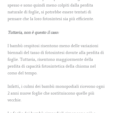
spesso e sono quindi meno colpiti dalla perdita
naturale di foglie, si potrebbe essere tentati di
pensare che la loro fotosintesi sia più efficiente.
Tuttavia, non è questo il caso:
I bambù cespitosi risentono meno delle variazioni
biennali del tasso di fotosintesi dovute alla perdita di
foglie. Tuttavia, risentono maggiormente della
perdita di capacità fotosintetica della chioma nel
corso del tempo.
Infatti, i culmi dei bambù monopodiali ricevono ogni
2 anni nuove foglie che sostituiscono quelle più
vecchie.