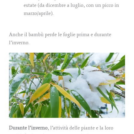
estate (da dicembre a luglio, con un picco in
marzo/aprile).
Anche il bambù perde le foglie prima e durante
l’inverno.
Durante l’inverno
, l’attività delle piante e la loro