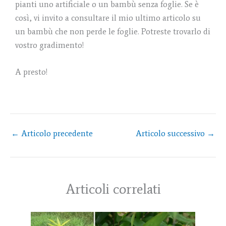
pianti uno artificiale o un bambù senza foglie. Se è
così, vi invito a consultare il mio ultimo articolo su
un bambù che non perde le foglie. Potreste trovarlo di
vostro gradimento!
A presto!
←
Articolo precedente
Articolo successivo
→
Articoli correlati