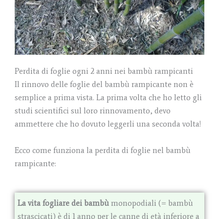
Perdita di foglie ogni 2 anni nei bambù rampicanti
Il rinnovo delle foglie del bambù rampicante non è
semplice a prima vista. La prima volta che ho letto gli
studi scientifici sul loro rinnovamento, devo
ammettere che ho dovuto leggerli una seconda volta!
Ecco come funziona la perdita di foglie nel bambù
rampicante:
La vita fogliare dei bambù
monopodiali (= bambù
strascicati) è di 1 anno per le canne di età inferiore a