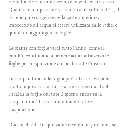
mobilità idrica diminuiscono e talvolta si arrestano.
Quando le temperature scendono al di sotto di 0°C, il
terreno può congelare nella parte superiore,
impedendo all’acqua di essere utilizzata dalle radici e
quindi di raggiungere le foglie.
Le piante con foglie verdi tutto l’anno, come il
bambù, continuano a
perdere acqua attraverso le
foglie
per traspirazione anche durante l’inverno.
La temperatura della foglia può infatti riscaldarsi
molto in presenza di luce solare in inverno. Il sole
riscalda le foglie durante il giorno anche se la
temperatura è bassa, aumentando la loro
traspirazione.
Questa elevata traspirazione diventa un problema se