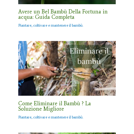
Avere un Bel Bambù Della Fortuna in
acqua: Guida Completa
Piantare, coltivare e mantenere il bambù.
Come Eliminare il Bambù ? La
Soluzione Migliore
Piantare, coltivare e mantenere il bambù.