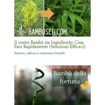
Il vostro Bambù sta Ingiallendo: Cosa
Fare Rapidamente (Soluzioni Efficaci)
Piantare, coltivare e mantenere il bambù.