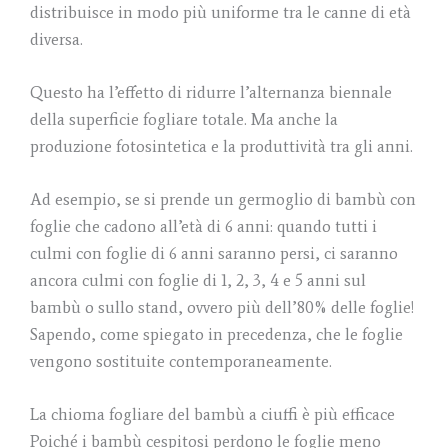
distribuisce in modo più uniforme tra le canne di età
diversa.
Questo ha l’effetto di ridurre l’alternanza biennale
della superficie fogliare totale. Ma anche la
produzione fotosintetica e la produttività tra gli anni.
Ad esempio, se si prende un germoglio di bambù con
foglie che cadono all’età di 6 anni: quando tutti i
culmi con foglie di 6 anni saranno persi, ci saranno
ancora culmi con foglie di 1, 2, 3, 4 e 5 anni sul
bambù o sullo stand, ovvero più dell’80% delle foglie!
Sapendo, come spiegato in precedenza, che le foglie
vengono sostituite contemporaneamente.
La chioma fogliare del bambù a ciuffi è più efficace
Poiché i bambù cespitosi perdono le foglie meno