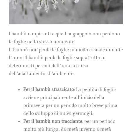
I bambù rampicanti e quelli a grappolo non perdono
le foglie nello stesso momento.
Il bambù non perde le foglie in modo casuale durante
l’anno. Il bambù perde le foglie soprattutto in
determinati periodi dell’anno a causa
dell’adattamento all’ambiente:
Per il bambù strascicato
: La perdita di foglie
avviene principalmente all’inizio della
primavera per un periodo molto breve prima
dello sviluppo di nuovi germogli.
Per il bambù non tracciante
: per un periodo
molto più lungo, da metà inverno a metà