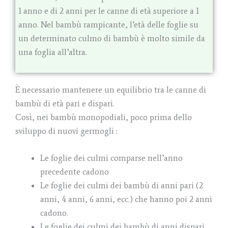
1 anno e di 2 anni per le canne di età superiore a 1
anno. Nel bambù rampicante, l’età delle foglie su
un determinato culmo di bambù è molto simile da
una foglia all’altra.
È necessario mantenere un equilibrio tra le canne di
bambù di età pari e dispari.
Così, nei bambù monopodiali, poco prima dello
sviluppo di nuovi germogli :
Le foglie dei culmi comparse nell’anno
precedente cadono
Le foglie dei culmi dei bambù di anni pari (2
anni, 4 anni, 6 anni, ecc.) che hanno poi 2 anni
cadono.
Le foglie dei culmi dei bambù di anni dispari