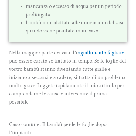
mancanza o eccesso di acqua per un periodo
prolungato
bambù non adattato alle dimensioni del vaso
quando viene piantato in un vaso
Nella maggior parte dei casi, l’i
ngiallimento fogliare
può essere curato se trattato in tempo. Se le foglie del
vostro bambù stanno diventando tutte gialle e
iniziano a seccarsi e a cadere, si tratta di un problema
molto grave. Leggete rapidamente il mio articolo per
comprenderne le cause e intervenire il prima
possibile.
Caso comune : Il bambù perde le foglie dopo
l’impianto