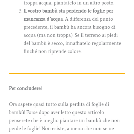
troppa acqua, piantatelo in un altro posto.
Il vostro bambù sta perdendo le foglie per
mancanza d’acqua
. A differenza del punto
precedente, il bambù ha ancora bisogno di
acqua (ma non troppa). Se il terreno ai piedi
del bambù è secco, innaffiatelo regolarmente
finché non riprende colore.
Per concludere!
Ora sapete quasi tutto sulla perdita di foglie di
bambù! Forse dopo aver letto questo articolo
penserete che è meglio piantare un bambù che non
perde le foglie! Non esiste, a meno che non se ne