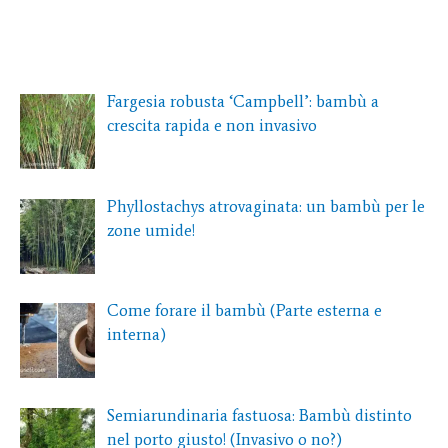
Fargesia robusta ‘Campbell’: bambù a
crescita rapida e non invasivo
Phyllostachys atrovaginata: un bambù per le
zone umide!
Come forare il bambù (Parte esterna e
interna)
Semiarundinaria fastuosa: Bambù distinto
nel porto giusto! (Invasivo o no?)