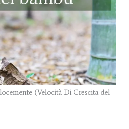
locemente (Velocità Di Crescita del