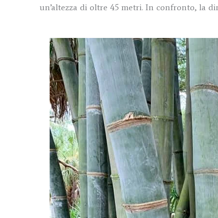
un’altezza di oltre 45 metri. In confronto, la d