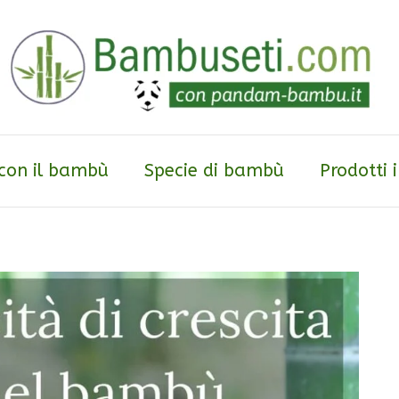
 con il bambù
Specie di bambù
Prodotti