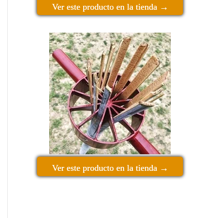
Ver este producto en la tienda →
Ver este producto en la tienda →