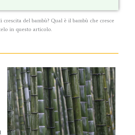
i crescita del bambù? Qual è il bambù che cresce
elo in questo articolo.
d