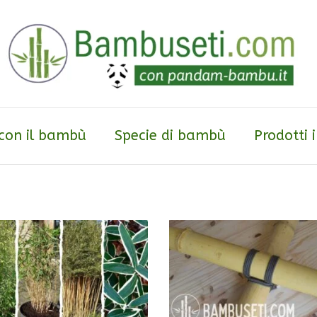
 con il bambù
Specie di bambù
Prodotti