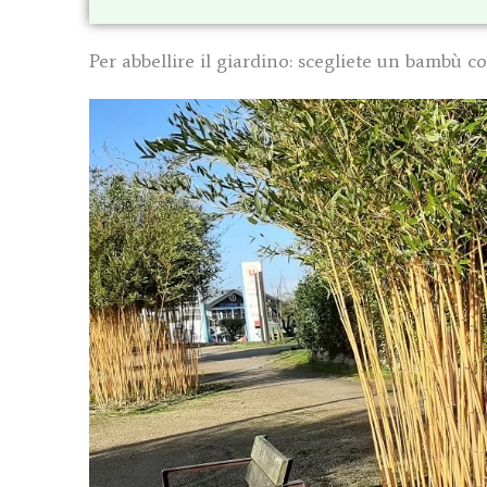
Per abbellire il giardino: scegliete un bambù 