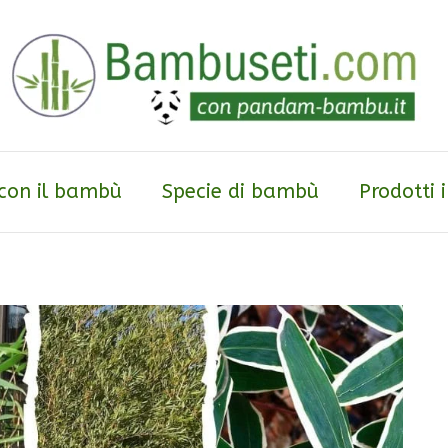
 con il bambù
Specie di bambù
Prodotti