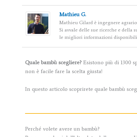
Mathieu G.
Mathieu Gilard è ingegnere agrario,
Si avvale delle sue ricerche e della
le migliori informazioni disponibil
Quale bambù scegliere?
Esistono più di 1300 sp
non è facile fare la scelta giusta!
In questo articolo scoprirete quale bambù scegl
Perché volete avere un bambù?